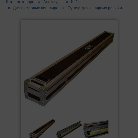
Каталог товаров
Аксессуары
Рейки
Для цифровых нивелиров
Футляр для инварных реек 2м