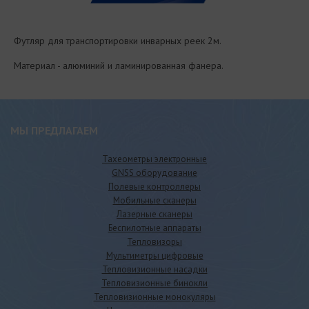
Футляр для транспортировки инварных реек 2м.
Материал - алюминий и ламинированная фанера.
МЫ ПРЕДЛАГАЕМ
Тахеометры электронные
GNSS оборудование
Полевые контроллеры
Мобильные сканеры
Лазерные сканеры
Беспилотные аппараты
Тепловизоры
Мультиметры цифровые
Тепловизионные насадки
Тепловизионные бинокли
Тепловизионные монокуляры