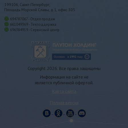
199106, Санкт-Петербург,
Площадь Морской Славы, д.1, офис 305
694787067 - Отдел продаж
661049369 - Техподдержка
696384919 - Сервисный центр
Copyright 2026. Все права защищены
Информация на сайте не
является публичной офертой.
Карта сайта
Полная версия