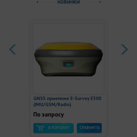
НОВИНКИ
GNSS приемник E-Survey E500
(IMU/GSM/Radio)
По запросу
В КОРЗИНУ
СРАВНИТЬ