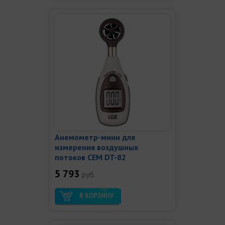
Анемометр-мини для
измерения воздушных
потоков СЕМ DT-82
5 793
руб.
В КОРЗИНУ