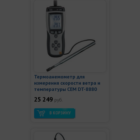
Термоанемометр для
измерения скорости ветра и
температуры СЕМ DT-8880
25 249
руб.
В КОРЗИНУ