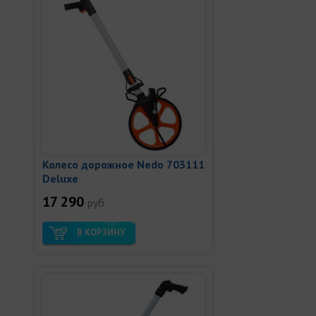
Колесо дорожное Nedo 703111
Deluxe
17 290
руб.
В КОРЗИНУ