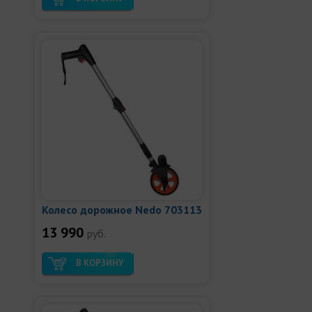
Колесо дорожное Nedo 703113
13 990
руб.
В КОРЗИНУ