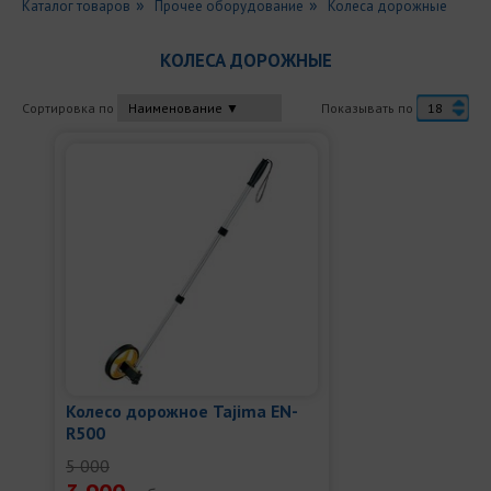
Каталог товаров
Прочее оборудование
Колеса дорожные
КОЛЕСА ДОРОЖНЫЕ
Сортировка по
Показывать по
Колесо дорожное Tajima EN-
R500
5 000