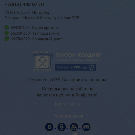
+7(812)
448 07 20
199106, Санкт-Петербург,
Площадь Морской Славы, д.1, офис 305
694787067 - Отдел продаж
661049369 - Техподдержка
696384919 - Сервисный центр
Copyright 2026. Все права защищены
Информация на сайте не
является публичной офертой.
Карта сайта
Полная версия