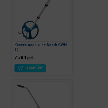
Колесо дорожное Bosch GWM
32
7 584
руб.
В КОРЗИНУ