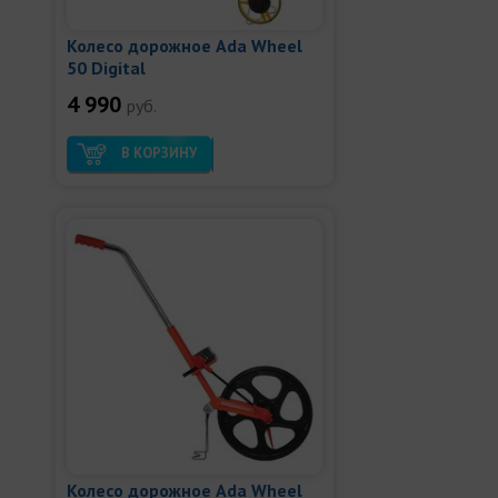
Колесо дорожное Ada Wheel
50 Digital
4 990
руб.
В КОРЗИНУ
Колесо дорожное Ada Wheel