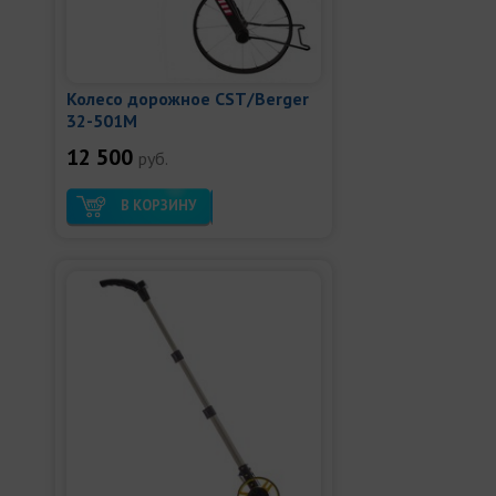
Колесо дорожное CST/Berger
32-501M
12 500
руб.
В КОРЗИНУ