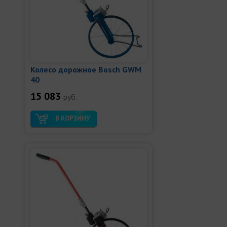
Колесо дорожное Bosch GWM
40
15 083
руб.
В КОРЗИНУ