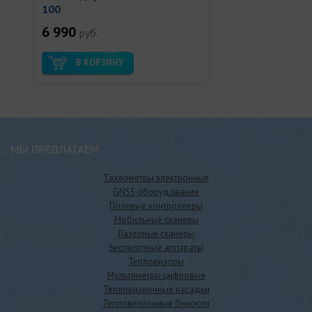
100
6 990
руб.
В КОРЗИНУ
МЫ ПРЕДЛАГАЕМ
Тахеометры электронные
GNSS оборудование
Полевые контроллеры
Мобильные сканеры
Лазерные сканеры
Беспилотные аппараты
Тепловизоры
Мультиметры цифровые
Тепловизионные насадки
Тепловизионные бинокли