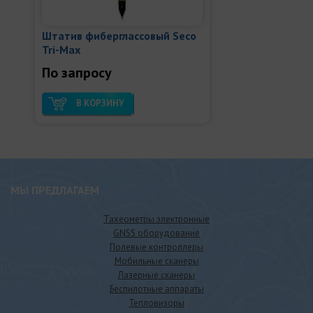
Штатив фиберглассовый Seco
Tri-Max
По запросу
В КОРЗИНУ
МЫ ПРЕДЛАГАЕМ
Тахеометры электронные
GNSS оборудование
Полевые контроллеры
Мобильные сканеры
Лазерные сканеры
Беспилотные аппараты
Тепловизоры