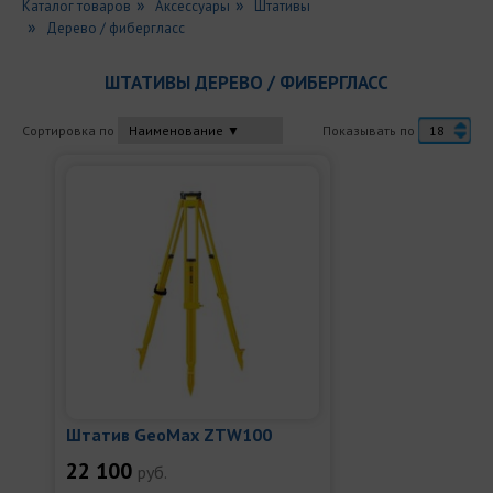
Каталог товаров
Аксессуары
Штативы
Дерево / фибергласс
ШТАТИВЫ ДЕРЕВО / ФИБЕРГЛАСС
Сортировка по
Показывать по
Штатив GeoMax ZTW100
22 100
руб.