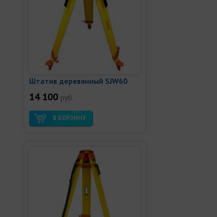
Штатив деревянный SJW60
14 100
руб.
В КОРЗИНУ