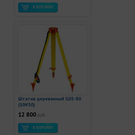
В КОРЗИНУ
Штатив деревянный SJJS-80
(SJW30)
12 800
руб.
В КОРЗИНУ