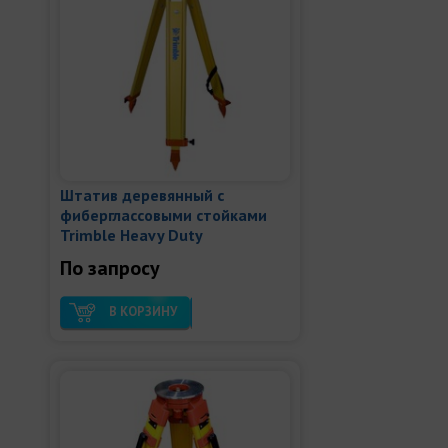
Штатив деревянный с
фиберглассовыми стойками
Trimble Heavy Duty
По запросу
В КОРЗИНУ