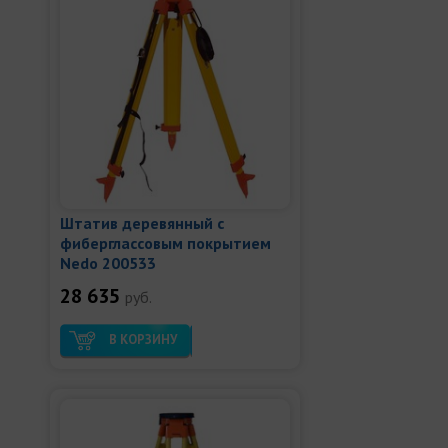
Штатив деревянный с
фиберглассовым покрытием
Nedo 200533
28 635
руб.
В КОРЗИНУ