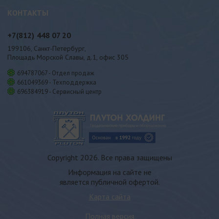
КОНТАКТЫ
+7(812)
448 07 20
199106, Санкт-Петербург,
Площадь Морской Славы, д.1, офис 305
694787067 - Отдел продаж
661049369 - Техподдержка
696384919 - Сервисный центр
Copyright 2026. Все права защищены
Информация на сайте не
является публичной офертой.
Карта сайта
Полная версия