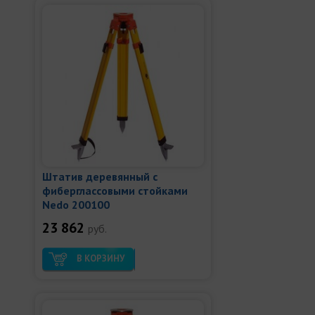
Штатив деревянный с
фиберглассовыми стойками
Nedo 200100
23 862
руб.
В КОРЗИНУ