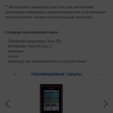
** Используйте визирную пластину для увеличения
диапазона измерения в дневное время или если визирная
пластина имеет плохие отражательные свойства!
Стандартная комплектация
Лазерный дальномер Leica D8
батарейки типа АА (2шт.)
ремешок
чехол
руководство пользователя на русском языке
РЕКОМЕНДУЕМЫЕ ТОВАРЫ