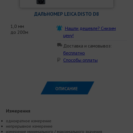
ДАЛЬНОМЕР LEICA DISTO D8
1,0 мм
Нашли дешевле? Снизим
до 200м
цену!
Доставка и самовывоз:
бесплатно
Способы оплаты
ОПИСАНИЕ
Измерения
однократное измерение
непрерывное измерение
измерение минимального / максимального значения