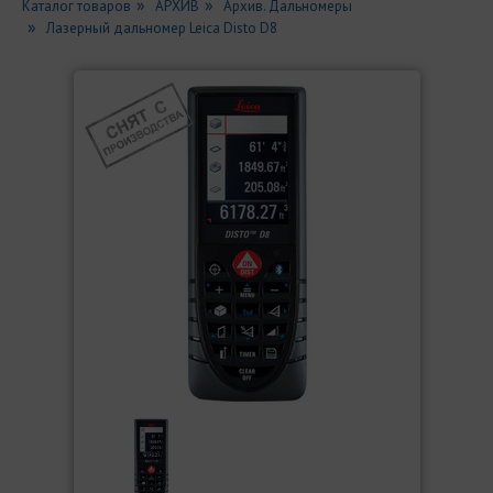
Каталог товаров
АРХИВ
Архив. Дальномеры
Лазерный дальномер Leica Disto D8