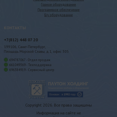
Горное оборудование
Программное обеспечение
Б/у оборудование
КОНТАКТЫ
+7(812)
448 07 20
199106, Санкт-Петербург,
Площадь Морской Славы, д.1, офис 305
694787067 - Отдел продаж
661049369 - Техподдержка
696384919 - Сервисный центр
Copyright 2026. Все права защищены
Информация на сайте не