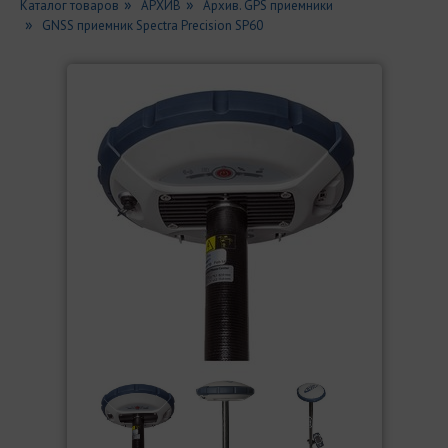
Каталог товаров
АРХИВ
Архив. GPS приемники
GNSS приемник Spectra Precision SP60