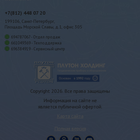
+7(812)
448 07 20
199106, Санкт-Петербург,
Площадь Морской Славы, д.1, офис 305
694787067 - Отдел продаж
661049369 - Техподдержка
696384919 - Сервисный центр
Copyright 2026. Все права защищены
Информация на сайте не
является публичной офертой.
Карта сайта
Полная версия