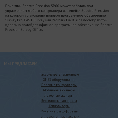
Приемник Spectra Precision SP60 может работать под
управлением любого контроллера из линейки Spectra Precision,
на котором установлено полевое программное обеспечение
Survey Pro, FAST Survey или ProMark Field. Для постобработки
идеально подойдет офисное программное обеспечение Spectra
Precision Survey Office.
МЫ ПРЕДЛАГАЕМ
Тахеометры электронные
GNSS оборудование
Полевые контроллеры
Мобильные сканеры
Лазерные сканеры
Беспилотные аппараты
Тепловизоры
Мультиметры цифровые
Тепловизионные насадки