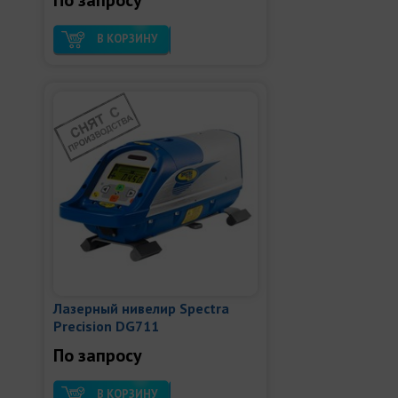
В КОРЗИНУ
Лазерный нивелир Spectra
Precision DG711
По запросу
В КОРЗИНУ