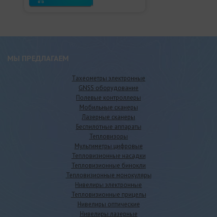
МЫ ПРЕДЛАГАЕМ
Тахеометры электронные
GNSS оборудование
Полевые контроллеры
Мобильные сканеры
Лазерные сканеры
Беспилотные аппараты
Тепловизоры
Мультиметры цифровые
Тепловизионные насадки
Тепловизионные бинокли
Тепловизионные монокуляры
Нивелиры электронные
Тепловизионные прицелы
Нивелиры оптические
Нивелиры лазерные