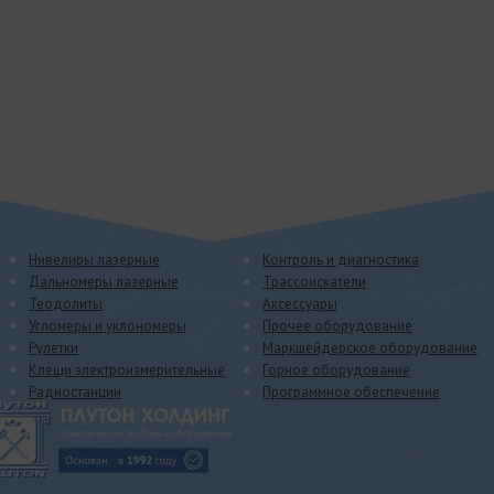
Нивелиры лазерные
Контроль и диагностика
Дальномеры лазерные
Трассоискатели
Теодолиты
Аксессуары
Угломеры и уклономеры
Прочее оборудование
Рулетки
Маркшейдерское оборудование
Клещи электроизмерительные
Горное оборудование
Радиостанции
Программное обеспечение