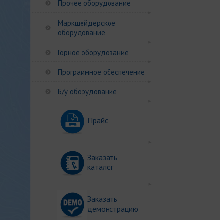
Прочее оборудование
Маркшейдерское
оборудование
Горное оборудование
Программное обеспечение
Б/у оборудование
Прайс
Заказать
каталог
Заказать
демонстрацию