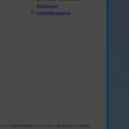
бесплатно
Способы оплаты
или вертикальной плоскости, с функцией задания