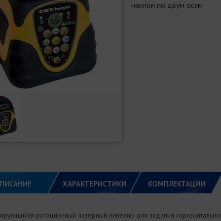
наклон по двум осям
ПИСАНИЕ
ХАРАКТЕРИСТИКИ
КОМПЛЕКТАЦИИ
ирующийся ротационный лазерный нивелир для задания горизонтальной 