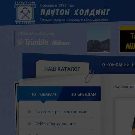
О КОМПАНИИ
Н
НАШ КАТАЛОГ
Каталог то
ПО ТОВАРАМ
ПО БРЕНДАМ
Тахеометры электронные
GNSS оборудование