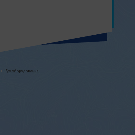
Б/у оборудование