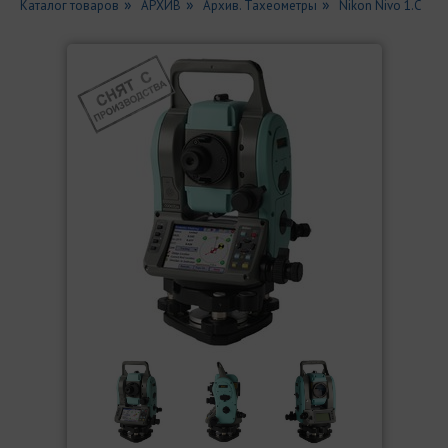
Каталог товаров
АРХИВ
Архив. Тахеометры
Nikon Nivo 1.С