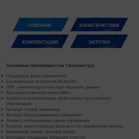
ОПИСАНИЕ
ХАРАКТЕРИСТИКИ
КОМПЛЕКТАЦИИ
ЗАГРУЗКИ
Оcновные преимущества тахеометра:
Поддержка флэш-накопителей
Беспроводная технология Bluetooth
USB – высокоскоростной порт передачи данных
Высококачественная оптика Nikon
Удобное в использовании эффективное программное
обеспечение
Быстрый, точный дальномер.
Функция безотражательных измерений
Легкая в использовании панель управления
Батареи, замена которых возможна без выключения питания.
Компактный, легкий, прочный корпус
Возможно оснащение лазерным отвесом