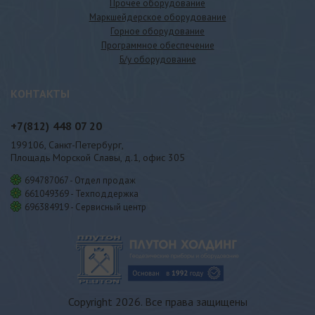
Прочее оборудование
Маркшейдерское оборудование
Горное оборудование
Программное обеспечение
Б/у оборудование
КОНТАКТЫ
+7(812)
448 07 20
199106, Санкт-Петербург,
Площадь Морской Славы, д.1, офис 305
694787067 - Отдел продаж
661049369 - Техподдержка
696384919 - Сервисный центр
Copyright 2026. Все права защищены