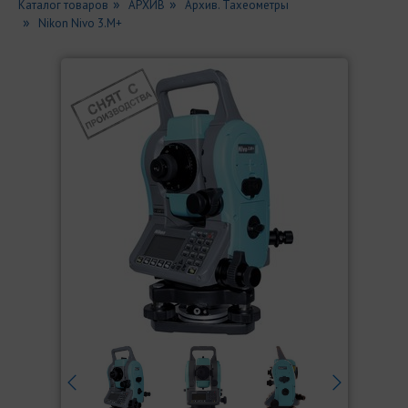
Каталог товаров
АРХИВ
Архив. Тахеометры
Nikon Nivo 3.M+