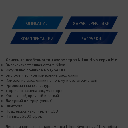
ОПИСАНИЕ
ХАРАКТЕРИСТИКИ
КОМПЛЕКТАЦИИ
ЗАГРУЗКИ
Основные особенности тахеометров Nikon Nivo серии M+
Высококачественная оптика Nikon
Интуитивно понятное мощное ПО
Быстрое и точное измерение расстояний
Измерение расстояний на призму и без отражателя
Эргономичная клавиатура
«Горячая» замена аккумуляторов
Компактный, прочный и лёгкий
Лазерный центрир (опция)
Bluetooth
Поддержка накопителей USB
Память: 25000 строк
Легкие и компактные тахеометры Nikon Nivo серии M+ удобны