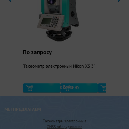
По запросу
Тахеометр электронный Nikon XS 3"
В КОРЗИНУ
МЫ ПРЕДЛАГАЕМ
Тахеометры электронные
GNSS оборудование