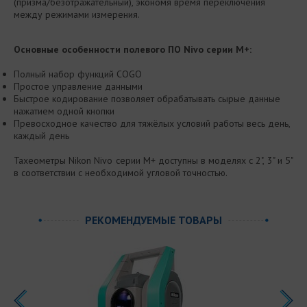
(призма/безотражательный), экономя время переключения
между режимами измерения.
Основные особенности полевого ПО Nivo серии M+:
Полный набор функций COGO
Простое управление данными
Быстрое кодирование позволяет обрабатывать сырые данные
нажатием одной кнопки
Превосходное качество для тяжёлых условий работы весь день,
каждый день
Тахеометры Nikon Nivo серии M+ доступны в моделях с 2", 3" и 5"
в соответствии с необходимой угловой точностью.
РЕКОМЕНДУЕМЫЕ ТОВАРЫ