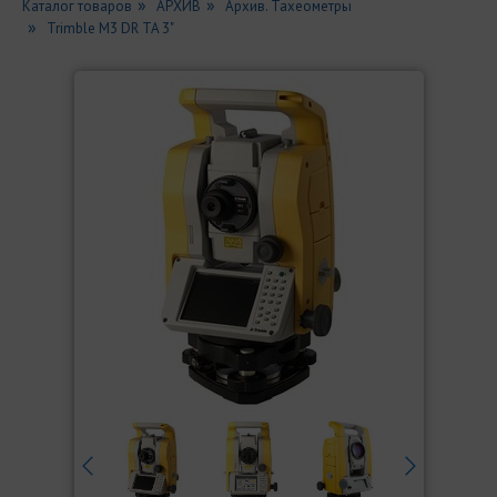
Каталог товаров
АРХИВ
Архив. Тахеометры
Trimble M3 DR TA 3"