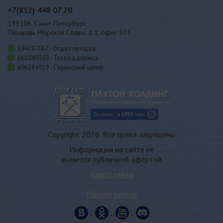
+7(812)
448 07 20
199106, Санкт-Петербург,
Площадь Морской Славы, д.1, офис 305
694787067 - Отдел продаж
661049369 - Техподдержка
696384919 - Сервисный центр
Copyright 2026. Все права защищены
Информация на сайте не
является публичной офертой.
Карта сайта
Полная версия