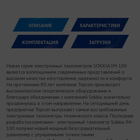
ОПИСАНИЕ
ХАРАКТЕРИСТИКИ
КОМПЛЕКТАЦИЯ
ЗАГРУЗКИ
Новая серия электронных тахеометров SOKKIA IM-100
является воплощением современных представлений о
высоком качестве изготовления, надежности и комфорта.
На протяжении 80 лет компания Topcon производит
высококлассное геодезическое оборудование и
благодаря объединению с компанией Sokkia значительно
продвинулась в этом направлении. На сегодняшний день
предприятия Topcon выпускают самые востребованные
электронные тахеометры технического класса. Последняя
разработка компании - электронный тахеометр Sokkia IM-
100 получил новый мощный безотражательный
дальномер с улучшенными точностными