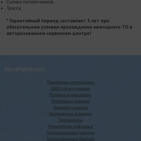
Съемка поперечников,
Трасса.
* Гарантийный период составляет 5 лет при
обязательном условии прохождения ежегодного ТО в
авторизованном сервисном центре!
МЫ ПРЕДЛАГАЕМ
Тахеометры электронные
GNSS оборудование
Полевые контроллеры
Мобильные сканеры
Лазерные сканеры
Беспилотные аппараты
Тепловизоры
Мультиметры цифровые
Тепловизионные насадки
Тепловизионные бинокли