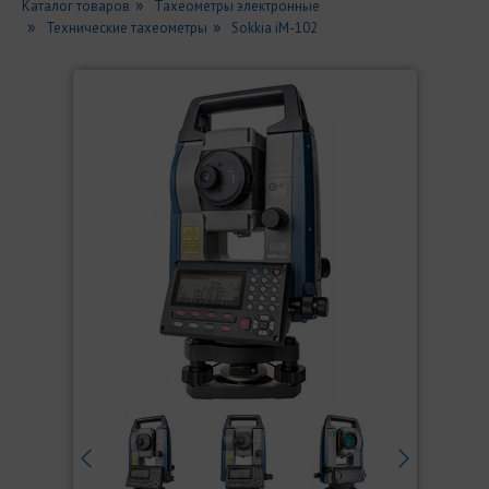
Каталог товаров
Тахеометры электронные
Технические тахеометры
Sokkia iM-102