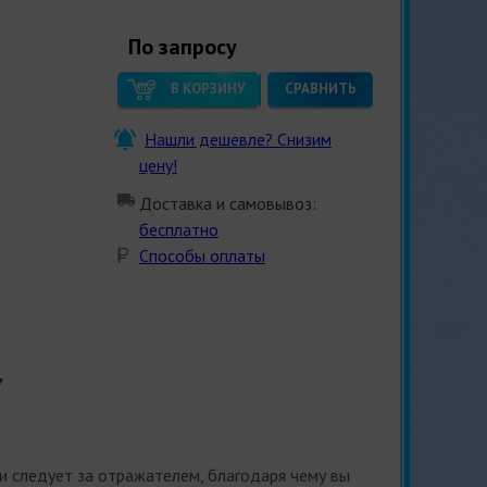
По запросу
В КОРЗИНУ
СРАВНИТЬ
Нашли дешевле? Снизим
цену!
Доставка и самовывоз:
бесплатно
Способы оплаты
 следует за отражателем, благодаря чему вы