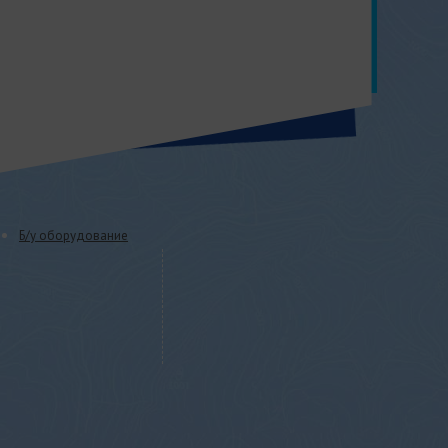
Б/у оборудование