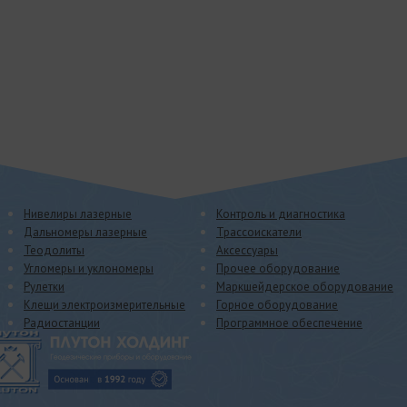
Нивелиры лазерные
Контроль и диагностика
Дальномеры лазерные
Трассоискатели
Теодолиты
Аксессуары
Угломеры и уклономеры
Прочее оборудование
Рулетки
Маркшейдерское оборудование
Клещи электроизмерительные
Горное оборудование
Радиостанции
Программное обеспечение