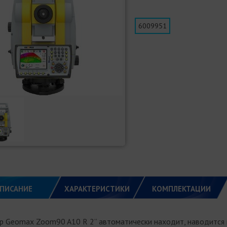
6009951
ПИСАНИЕ
ХАРАКТЕРИСТИКИ
КОМПЛЕКТАЦИИ
р Geomax Zoom90 A10 R 2” автоматически находит, наводится и