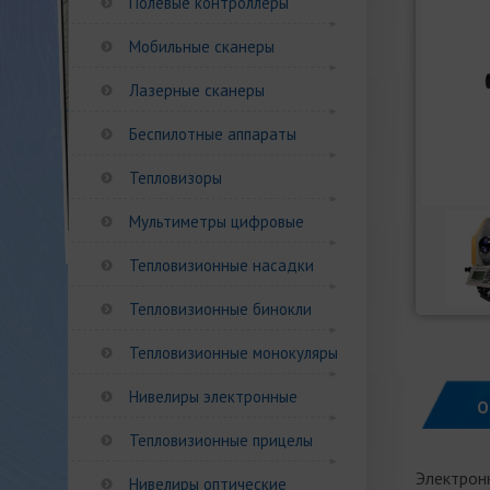
Полевые контроллеры
Мобильные сканеры
Лазерные сканеры
Беспилотные аппараты
Тепловизоры
Мультиметры цифровые
Тепловизионные насадки
Тепловизионные бинокли
Тепловизионные монокуляры
Нивелиры электронные
О
Тепловизионные прицелы
Электрон
Нивелиры оптические