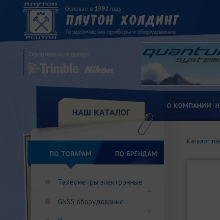
О КОМПАНИИ
Н
НАШ КАТАЛОГ
Каталог то
ПО ТОВАРАМ
ПО БРЕНДАМ
Тахеометры электронные
GNSS оборудование