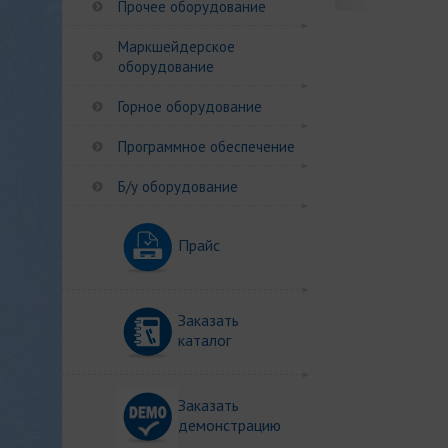
Прочее оборудование
Маркшейдерское
оборудование
Горное оборудование
Программное обеспечение
Б/у оборудование
Прайс
Заказать
каталог
Заказать
демонстрацию