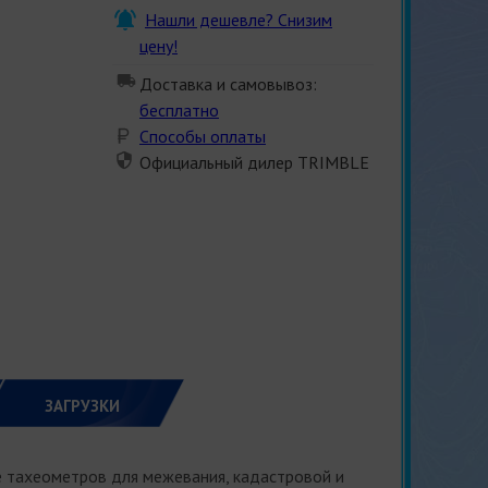
Нашли дешевле? Снизим
цену!
Доставка и самовывоз:
бесплатно
Способы оплаты
Официальный дилер TRIMBLE
ЗАГРУЗКИ
е тахеометров для межевания, кадастровой и