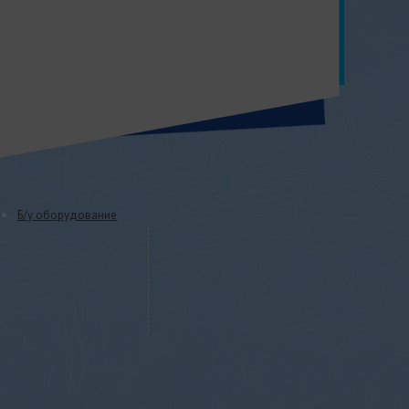
Б/у оборудование