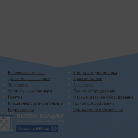
Нивелиры лазерные
Контроль и диагностика
Дальномеры лазерные
Трассоискатели
Теодолиты
Аксессуары
Угломеры и уклономеры
Прочее оборудование
Рулетки
Маркшейдерское оборудование
Клещи электроизмерительные
Горное оборудование
Радиостанции
Программное обеспечение