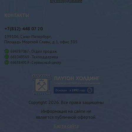
Б/у оборудование
КОНТАКТЫ
+7(812)
448 07 20
199106, Санкт-Петербург,
Площадь Морской Славы, д.1, офис 305
694787067 - Отдел продаж
661049369 - Техподдержка
696384919 - Сервисный центр
Copyright 2026. Все права защищены
Информация на сайте не
является публичной офертой.
Карта сайта