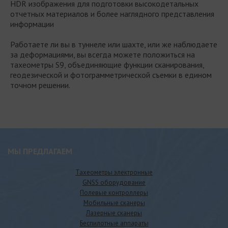
HDR изображения для подготовки высокодетальных
отчетных материалов и более наглядного представления
информации
Работаете ли вы в туннеле или шахте, или же наблюдаете
за деформациями, вы всегда можете положиться на
тахеометры S9, объединяющие функции сканирования,
геодезической и фотограмметрической съемки в едином
точном решении.
МЫ ПРЕДЛАГАЕМ
Тахеометры электронные
GNSS оборудование
Полевые контроллеры
Мобильные сканеры
Лазерные сканеры
Беспилотные аппараты