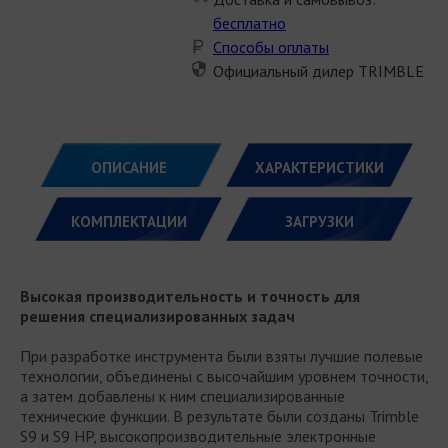
бесплатно
Способы оплаты
Официальный дилер TRIMBLE
ОПИСАНИЕ
ХАРАКТЕРИСТИКИ
КОМПЛЕКТАЦИИ
ЗАГРУЗКИ
Высокая производительность и точность для
решения специализированных задач
При разработке инструмента были взяты лучшие полевые
технологии, объединены с высочайшим уровнем точности,
а затем добавлены к ним специализированные
технические функции. В результате были созданы Trimble
S9 и S9 HP, высокопроизводительные электронные