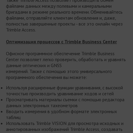
файлами данных между полевыми и камеральными
бригадами в режиме реального времени. Обменивайтесь
файлами, отправляйте клиентам обновления и, даже,
полностью завершенные проекты - все это онлайн через
Trimble Access.
Оптимизация процессов с Trimble Business Center
Офисное программное обеспечение Trimble Business
Center позволяет легко проверить, обработать и уравнять
данные оптических и GNSS
измерений. Также с помощью этого универсального
программного обеспечения вы можете:
Используя расширенные функции уравнивания, с высокой
точностью производить уравнивание ходов и сетей
Просматривать материалы съемки с помощью редактора
данных электронных тахеометров
Вводить измерения в удобном формате электронных
таблиц
Использовать Trimble VISION для просмотра исходных и
аннотированных изображений Trimble Access, создавать