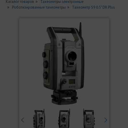
Каталог товаров
Тахеометры электронные
Роботизированные тахеометры
Тахеометр S9 0.5" DR Plus