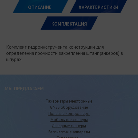
ОПИСАНИЕ
ХАРАКТЕРИСТИКИ
КОМПЛЕКТАЦИЯ
Комплект гидроинструмента конструкции для
определения прочности закрепления штанг (анкеров) в
шпурах
МЫ ПРЕДЛАГАЕМ
Тахеометры электронные
GNSS оборудование
Полевые контроллеры
Мобильные сканеры
Лазерные сканеры
Беспилотные аппараты