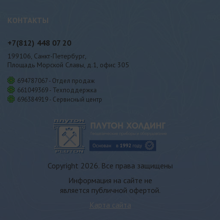
КОНТАКТЫ
+7(812)
448 07 20
199106, Санкт-Петербург,
Площадь Морской Славы, д.1, офис 305
694787067 - Отдел продаж
661049369 - Техподдержка
696384919 - Сервисный центр
Copyright 2026. Все права защищены
Информация на сайте не
является публичной офертой.
Карта сайта