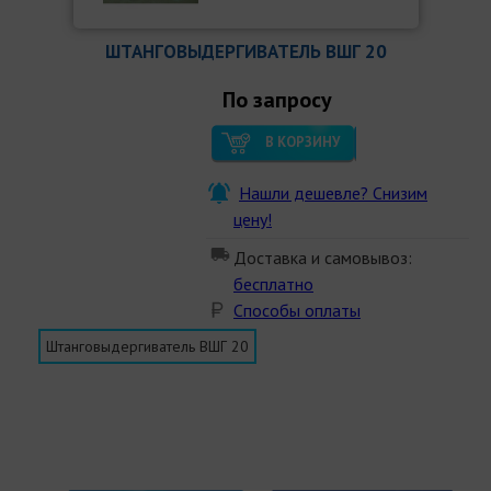
ШТАНГОВЫДЕРГИВАТЕЛЬ ВШГ 20
По запросу
В КОРЗИНУ
Нашли дешевле? Снизим
цену!
Доставка и самовывоз:
бесплатно
Способы оплаты
Штанговыдергиватель ВШГ 20