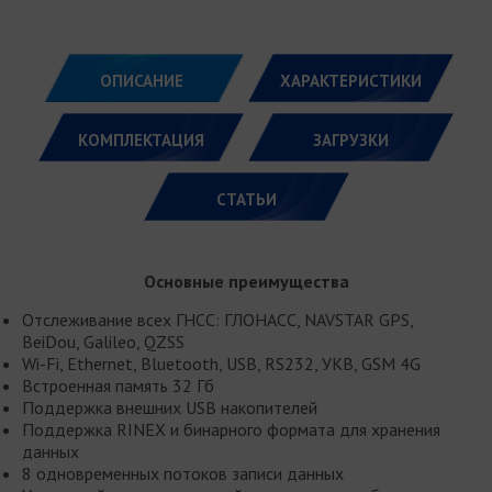
ОПИСАНИЕ
ХАРАКТЕРИСТИКИ
КОМПЛЕКТАЦИЯ
ЗАГРУЗКИ
СТАТЬИ
Основные преимущества
Отслеживание всех ГНСС: ГЛОНАСС, NAVSTAR GPS,
BeiDou, Galileo, QZSS
Wi-Fi, Ethernet, Bluetooth, USB, RS232, УКВ, GSM 4G
Встроенная память 32 Гб
Поддержка внешних USB накопителей
Поддержка RINEX и бинарного формата для хранения
данных
8 одновременных потоков записи данных