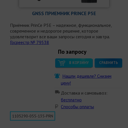
GNSS ПРИЕМНИК PRINCE P5E
Приёмник PrinCe P5E – надежное, функциональное,
современное и недорогое решение, которое
удовлетворит все ваши запросы сегодня и завтра.
Госреестр № 79538
По запросу
В КОРЗИНУ
СРАВНИТЬ
Нашли дешевле? Снизим
цену!
Доставка и самовывоз:
бесплатно
Способы оплаты
1105290-055-135-PRN