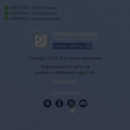
694787067 - Отдел продаж
661049369 - Техподдержка
696384919 - Сервисный центр
Copyright 2026. Все права защищены
Информация на сайте не
является публичной офертой.
Карта сайта
Полная версия