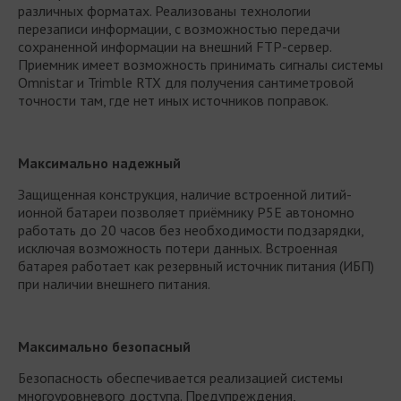
различных форматах. Реализованы технологии
перезаписи информации, с возможностью передачи
сохраненной информации на внешний FTP-сервер.
Приемник имеет возможность принимать сигналы системы
Omnistar и Trimble RTX для получения сантиметровой
точности там, где нет иных источников поправок.
Максимально надежный
Защищенная конструкция, наличие встроенной литий-
ионной батареи позволяет приёмнику P5E автономно
работать до 20 часов без необходимости подзарядки,
исключая возможность потери данных. Встроенная
батарея работает как резервный источник питания (ИБП)
при наличии внешнего питания.
Максимально безопасный
Безопасность обеспечивается реализацией системы
многоуровневого доступа. Предупреждения,