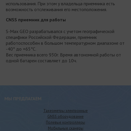
использования. При этом у владельца приемника есть
возможность отслеживания его местоположения.
CNSS приемник для работы
S-Max GEO разрабатывался с учетом географической
специфики Российской Федерации, приемник
работоспособен в большом температурном диапазоне от
-40° до +65°C.
Вес приемника всего 930г. Время автономной работы от
одной батареи составляет до 10ч.
МЫ ПРЕДЛАГАЕМ
Тахеометры электронные
GNSS оборудование
Полевые контроллеры
Мобильные сканеры