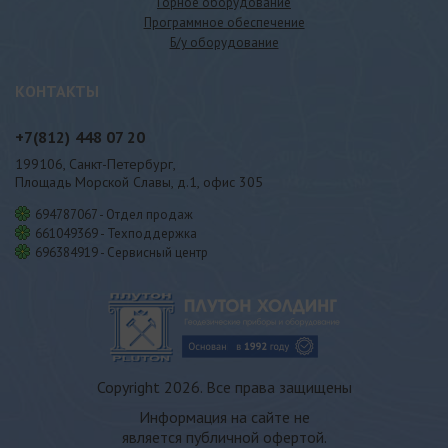
Горное оборудование
Программное обеспечение
Б/у оборудование
КОНТАКТЫ
+7(812)
448 07 20
199106, Санкт-Петербург,
Площадь Морской Славы, д.1, офис 305
694787067 - Отдел продаж
661049369 - Техподдержка
696384919 - Сервисный центр
Copyright 2026. Все права защищены
Информация на сайте не
является публичной офертой.