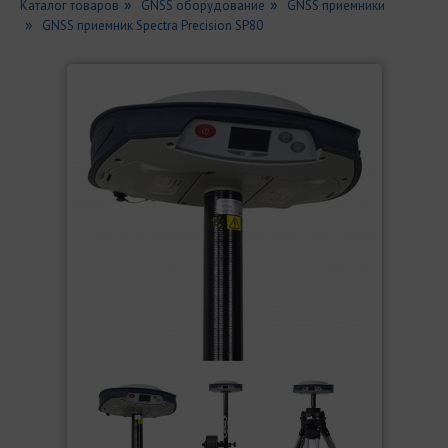
Каталог товаров
GNSS оборудование
GNSS приемники
GNSS приемник Spectra Precision SP80