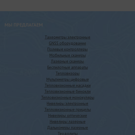
МЫ ПРЕДЛАГАЕМ
Тахеометры электронные
GNSS оборудование
Полевые контроллеры
Мобильные сканеры
Лазерные сканеры
Беспилотные аппараты
Тепловизоры
Мультиметры цифровые
Тепловизионные насадки
Тепловизионные бинокли
Тепловизионные монокуляры
Нивелиры электронные
Тепловизионные прицелы
Нивелиры оптические
Нивелиры лазерные
Дальномеры лазерные
Теодолиты