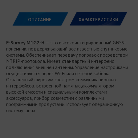
ОПИСАНИЕ
ХАРАКТЕРИСТИКИ
E-Survey M1G2-H
— это высокоинтегрированный GNSS-
приемник, поддерживающий все известные спутниковые
системы. Обеспечивает передачу поправок посредством
NTRIP-протокола. Имеет стандартный интерфейс
подключения внешней антенны. Управление настройками
осуществляется через Wi-Fi или сетевой кабель.
Оснащенный широким спектром коммуникационных
интерфейсов, встроенной памятью,аккумулятором
высокой емкости и специальными комплектами
аксессуаров, прибор совместим с различными
программными продуктами. Использует операционную
систему Linux.