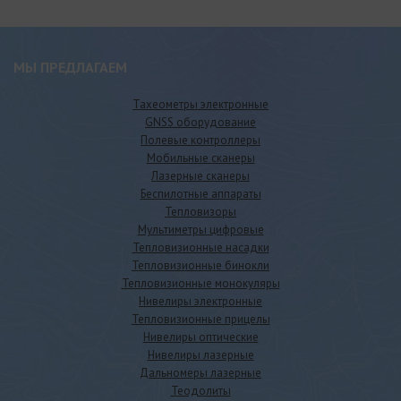
МЫ ПРЕДЛАГАЕМ
Тахеометры электронные
GNSS оборудование
Полевые контроллеры
Мобильные сканеры
Лазерные сканеры
Беспилотные аппараты
Тепловизоры
Мультиметры цифровые
Тепловизионные насадки
Тепловизионные бинокли
Тепловизионные монокуляры
Нивелиры электронные
Тепловизионные прицелы
Нивелиры оптические
Нивелиры лазерные
Дальномеры лазерные
Теодолиты