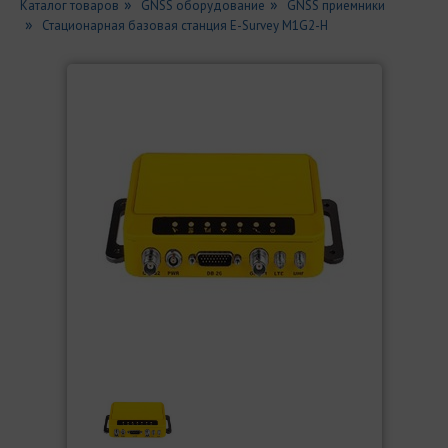
Каталог товаров
GNSS оборудование
GNSS приемники
Стационарная базовая станция E-Survey M1G2-H