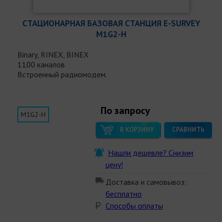
СТАЦИОНАРНАЯ БАЗОВАЯ СТАНЦИЯ E-SURVEY
M1G2-H
Binary, RINEX, BINEX
1100 каналов
Встроенный радиомодем.
По запросу
M1G2-H
В КОРЗИНУ
СРАВНИТЬ
Нашли дешевле? Снизим
цену!
Доставка и самовывоз:
бесплатно
Способы оплаты