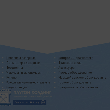
Нивелиры лазерные
Контроль и диагностика
Дальномеры лазерные
Трассоискатели
Теодолиты
Аксессуары
Угломеры и уклономеры
Прочее оборудование
Рулетки
Маркшейдерское оборудование
Клещи электроизмерительные
Горное оборудование
Радиостанции
Программное обеспечение