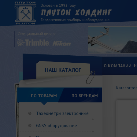
О КОМПАНИИ
Н
НАШ КАТАЛОГ
Каталог то
ПО ТОВАРАМ
ПО БРЕНДАМ
Тахеометры электронные
GNSS оборудование