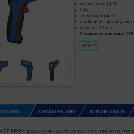
разрешение 0,1 ºC
USB
термопара типа К
двойной лазерный указат
Гарантия 24 мес.
Стоимость поверки: 750
480847
ПИСАНИЕ
ХАРАКТЕРИСТИКИ
КОМПЛЕКТАЦИЯ
р DT-8868H
предназначен для бесконтактного измерения темпе