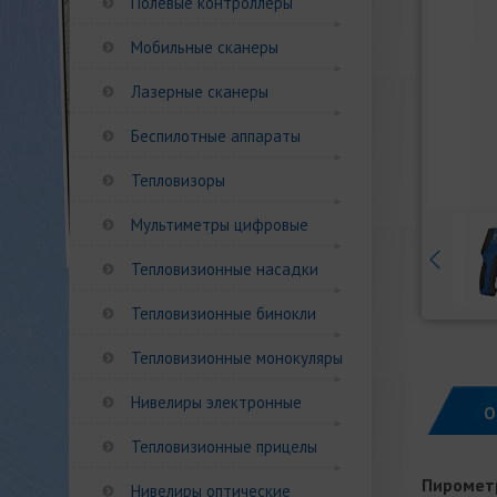
Полевые контроллеры
Мобильные сканеры
Лазерные сканеры
Беспилотные аппараты
Тепловизоры
Мультиметры цифровые
Тепловизионные насадки
Тепловизионные бинокли
Тепловизионные монокуляры
Нивелиры электронные
О
Тепловизионные прицелы
Пиромет
Нивелиры оптические