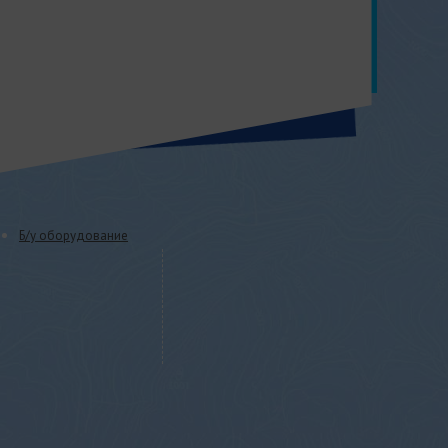
Б/у оборудование