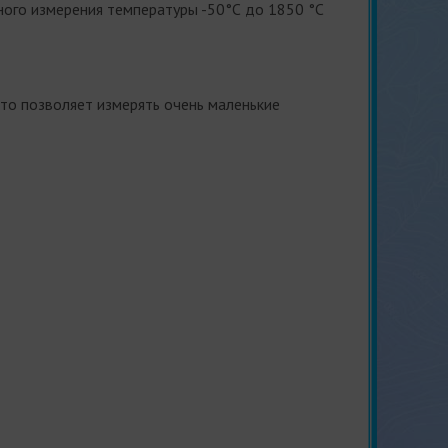
ного измерения температуры -50°С до 1850 °С
что позволяет измерять очень маленькие