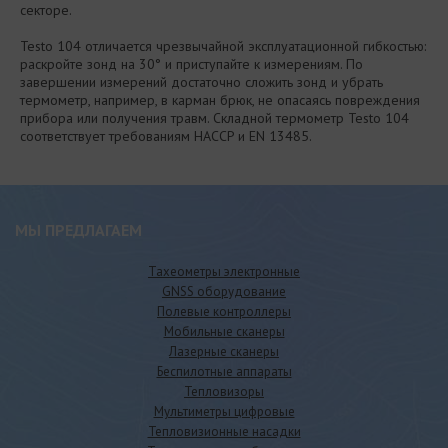
секторе.
Testo 104 отличается чрезвычайной эксплуатационной гибкостью:
раскройте зонд на 30° и приступайте к измерениям. По
завершении измерений достаточно сложить зонд и убрать
термометр, например, в карман брюк, не опасаясь повреждения
прибора или получения травм. Складной термометр Testo 104
соответствует требованиям HACCP и EN 13485.
МЫ ПРЕДЛАГАЕМ
Тахеометры электронные
GNSS оборудование
Полевые контроллеры
Мобильные сканеры
Лазерные сканеры
Беспилотные аппараты
Тепловизоры
Мультиметры цифровые
Тепловизионные насадки