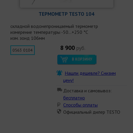
ТЕРМОМЕТР TESTO 104
cкладной водонепроницаемый термометр
измерение температуры -50...+250 °С
изм. зонд 106мм
8 900
руб.
0563 0104
В КОРЗИНУ
Нашли дешевле? Снизим
цену!
Доставка и самовывоз:
бесплатно
Способы оплаты
Официальный дилер TESTO