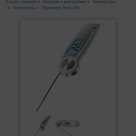
Каталог товаров
Контроль и диагностика
Температура
Термометры
Термометр Testo 104