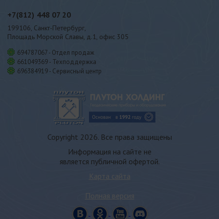
+7(812)
448 07 20
199106, Санкт-Петербург,
Площадь Морской Славы, д.1, офис 305
694787067 - Отдел продаж
661049369 - Техподдержка
696384919 - Сервисный центр
Copyright 2026. Все права защищены
Информация на сайте не
является публичной офертой.
Карта сайта
Полная версия