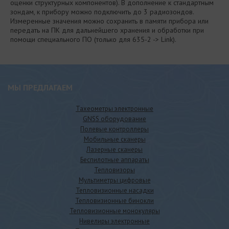
оценки структурных компонентов). В дополнение к стандартным
зондам, к прибору можно подключить до 3 радиозондов.
Измеренные значения можно сохранить в памяти прибора или
передать на ПК для дальнейшего хранения и обработки при
помощи специального ПО (только для 635-2 -> Link).
МЫ ПРЕДЛАГАЕМ
Тахеометры электронные
GNSS оборудование
Полевые контроллеры
Мобильные сканеры
Лазерные сканеры
Беспилотные аппараты
Тепловизоры
Мультиметры цифровые
Тепловизионные насадки
Тепловизионные бинокли
Тепловизионные монокуляры
Нивелиры электронные