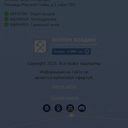
Площадь Морской Славы, д.1, офис 305
694787067 - Отдел продаж
661049369 - Техподдержка
696384919 - Сервисный центр
Copyright 2026. Все права защищены
Информация на сайте не
является публичной офертой.
Карта сайта
Полная версия