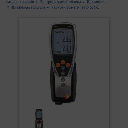
Каталог товаров
Контроль и диагностика
Влажность
Влажность воздуха
Термогигрометр Testo 635-1