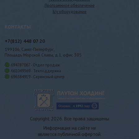
Программное обеспечение
Б/у оборудование
КОНТАКТЫ
+7(812)
448 07 20
199106, Санкт-Петербург,
Площадь Морской Славы, д.1, офис 305
694787067 - Отдел продаж
661049369 - Техподдержка
696384919 - Сервисный центр
Copyright 2026. Все права защищены
Информация на сайте не
является публичной офертой.