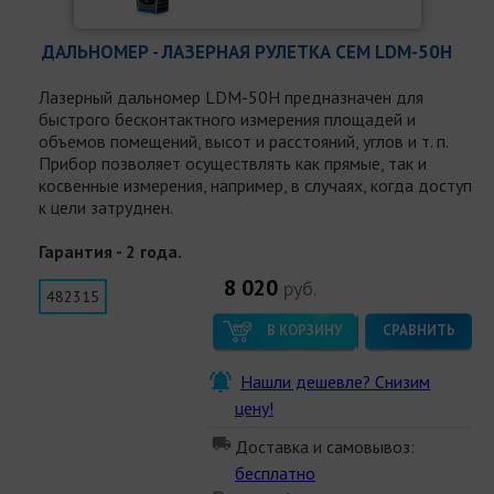
ДАЛЬНОМЕР - ЛАЗЕРНАЯ РУЛЕТКА СЕМ LDM-50H
Лазерный дальномер LDM-50H предназначен для
быстрого бесконтактного измерения площадей и
объемов помещений, высот и расстояний, углов и т. п.
Прибор позволяет осуществлять как прямые, так и
косвенные измерения, например, в случаях, когда доступ
к цели затруднен.
Гарантия - 2 года.
8 020
руб.
482315
В КОРЗИНУ
СРАВНИТЬ
Нашли дешевле? Снизим
цену!
Доставка и самовывоз:
бесплатно