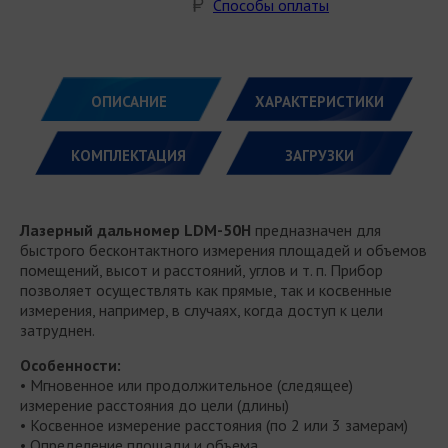
Способы оплаты
ОПИСАНИЕ
ХАРАКТЕРИСТИКИ
КОМПЛЕКТАЦИЯ
ЗАГРУЗКИ
Лазерный дальномер LDM-50H
предназначен для
быстрого бесконтактного измерения площадей и объемов
помещений, высот и расстояний, углов и т. п. Прибор
позволяет осуществлять как прямые, так и косвенные
измерения, например, в случаях, когда доступ к цели
затруднен.
Особенности:
• Мгновенное или продолжительное (следящее)
измерение расстояния до цели (длины)
• Косвенное измерение расстояния (по 2 или 3 замерам)
• Определение площади и объема