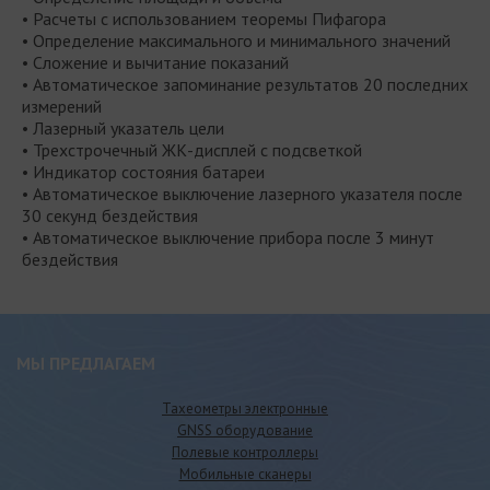
• Расчеты с использованием теоремы Пифагора
• Определение максимального и минимального значений
• Сложение и вычитание показаний
• Автоматическое запоминание результатов 20 последних
измерений
• Лазерный указатель цели
• Трехстрочечный ЖК-дисплей с подсветкой
• Индикатор состояния батареи
• Автоматическое выключение лазерного указателя после
30 секунд бездействия
• Автоматическое выключение прибора после 3 минут
бездействия
МЫ ПРЕДЛАГАЕМ
Тахеометры электронные
GNSS оборудование
Полевые контроллеры
Мобильные сканеры