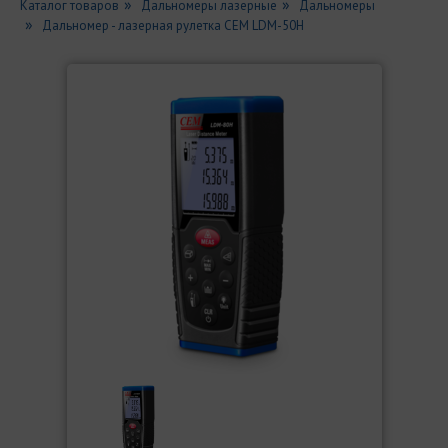
Каталог товаров
Дальномеры лазерные
Дальномеры
Дальномер - лазерная рулетка СЕМ LDM-50H