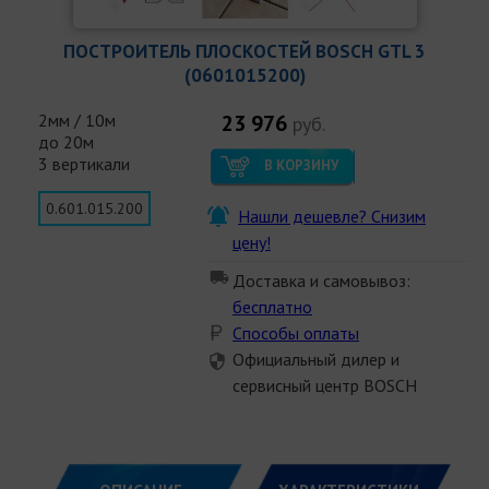
ПОСТРОИТЕЛЬ ПЛОСКОСТЕЙ BOSCH GTL 3
(0601015200)
2мм / 10м
23 976
руб.
до 20м
3 вертикали
В КОРЗИНУ
0.601.015.200
Нашли дешевле? Снизим
цену!
Доставка и самовывоз:
бесплатно
Способы оплаты
Официальный дилер и
сервисный центр BOSCH