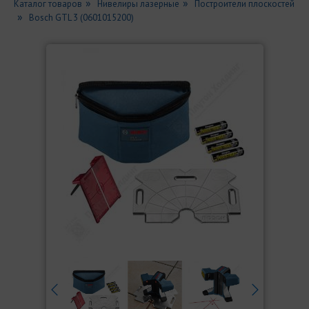
Каталог товаров
Нивелиры лазерные
Построители плоскостей
Bosch GTL 3 (0601015200)