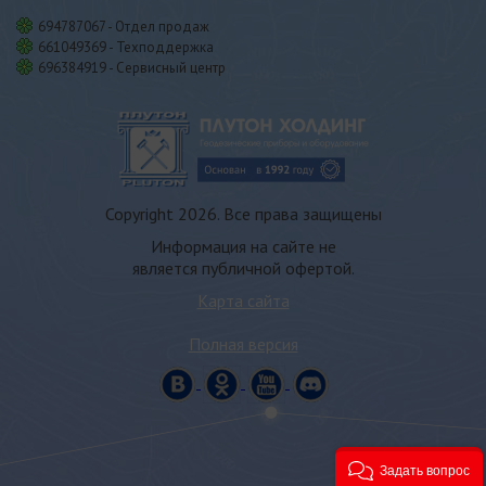
694787067 - Отдел продаж
661049369 - Техподдержка
696384919 - Сервисный центр
Copyright 2026. Все права защищены
Информация на сайте не
является публичной офертой.
Карта сайта
Полная версия
Задать вопрос