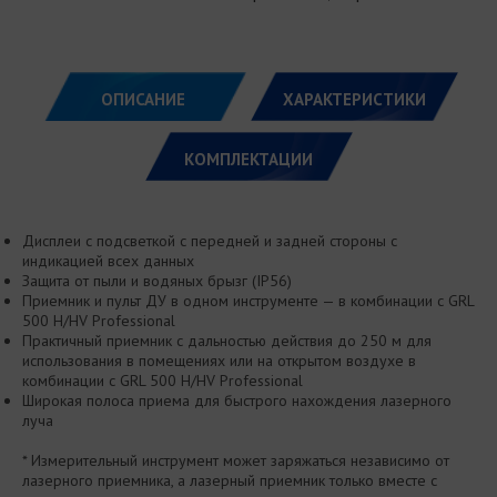
ОПИСАНИЕ
ХАРАКТЕРИСТИКИ
КОМПЛЕКТАЦИИ
Дисплеи с подсветкой с передней и задней стороны с
индикацией всех данных
Защита от пыли и водяных брызг (IP56)
Приемник и пульт ДУ в одном инструменте — в комбинации с GRL
500 H/HV Professional
Практичный приемник с дальностью действия до 250 м для
использования в помещениях или на открытом воздухе в
комбинации с GRL 500 H/HV Professional
Широкая полоса приема для быстрого нахождения лазерного
луча
* Измерительный инструмент может заряжаться независимо от
лазерного приемника, а лазерный приемник только вместе с