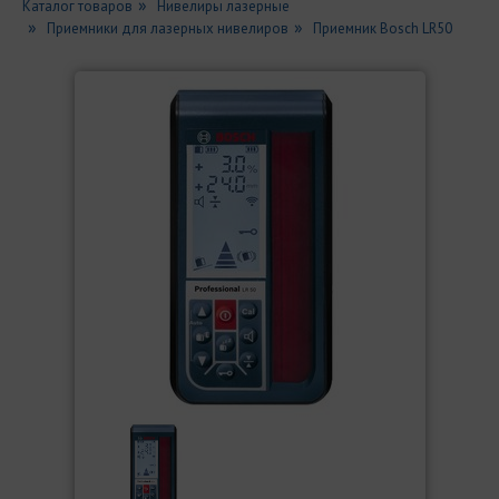
Каталог товаров
Нивелиры лазерные
Приемники для лазерных нивелиров
Приемник Bosch LR50