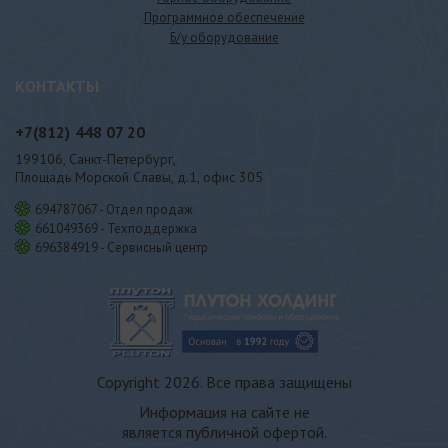
Программное обеспечение
Б/у оборудование
КОНТАКТЫ
+7(812)
448 07 20
199106, Санкт-Петербург,
Площадь Морской Славы, д.1, офис 305
694787067 - Отдел продаж
661049369 - Техподдержка
696384919 - Сервисный центр
Copyright 2026. Все права защищены
Информация на сайте не
является публичной офертой.