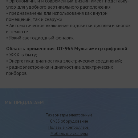
• Эргономичный и современный дизайн имеет подставку-
упор для удобного вертикального расположения
• предназначены для использования как внутри
помещений, так и снаружи
• Автоматическое включение подсветки дисплея и кнопок
в темноте
• Яркий светодиодный фонарик
Область применения: DT-965 Мультиметр цифровой
• ЖКХ, в быту;
• Энергетика: диагностика электрических соединений;
• радиоэлектроника и диагностика электрических
приборов
МЫ ПРЕДЛАГАЕМ
Тахеометры электронные
GNSS оборудование
Полевые контроллеры
Мобильные сканеры