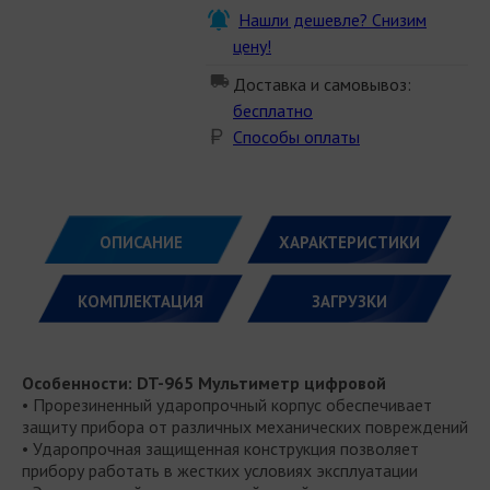
Нашли дешевле? Снизим
цену!
Доставка и самовывоз:
бесплатно
Способы оплаты
ОПИСАНИЕ
ХАРАКТЕРИСТИКИ
КОМПЛЕКТАЦИЯ
ЗАГРУЗКИ
Особенности: DT-965 Мультиметр цифровой
• Прорезиненный ударопрочный корпус обеспечивает
защиту прибора от различных механических повреждений
• Ударопрочная защищенная конструкция позволяет
прибору работать в жестких условиях эксплуатации