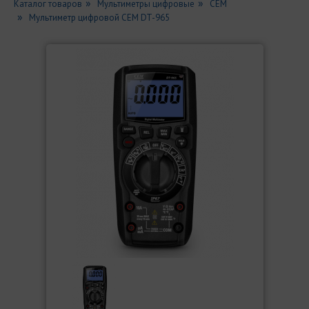
Каталог товаров
Мультиметры цифровые
СЕМ
Мультиметр цифровой СЕМ DT-965