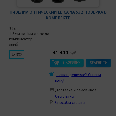
НИВЕЛИР ОПТИЧЕСКИЙ LEICA NA 532 ПОВЕРКА В
КОМПЛЕКТЕ
32x
1,6мм на 1км дв. хода
компенсатор
лимб
41 400
руб.
NA 532
В КОРЗИНУ
СРАВНИТЬ
Нашли дешевле? Снизим
цену!
Доставка и самовывоз:
бесплатно
Способы оплаты