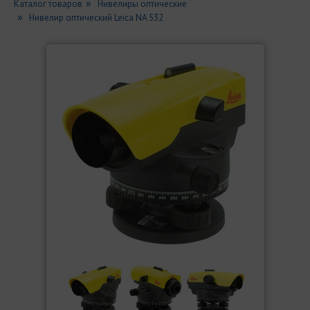
Каталог товаров
Нивелиры оптические
Нивелир оптический Leica NA 532