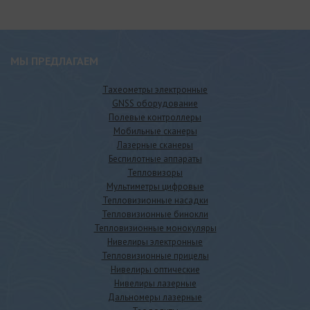
МЫ ПРЕДЛАГАЕМ
Тахеометры электронные
GNSS оборудование
Полевые контроллеры
Мобильные сканеры
Лазерные сканеры
Беспилотные аппараты
Тепловизоры
Мультиметры цифровые
Тепловизионные насадки
Тепловизионные бинокли
Тепловизионные монокуляры
Нивелиры электронные
Тепловизионные прицелы
Нивелиры оптические
Нивелиры лазерные
Дальномеры лазерные