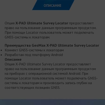
ОПИСАНИЕ
Опция
X-PAD Ultimate Survey Locator
предоставляет
право на пользование данным программным продуктом.
При помощи Locator пользователь может подключать
GNSS-системы к локаторам.
Преимущества GeoMax X-PAD Ultimate Survey Locator
Коннект GNSS-системы к локаторам
Разработан под платформу Android
Описание
Опция X-PAD Ultimate Survey Locator предоставляет
право на пользование данным программным продуктом
на приборах с операционной системой Android. При
помощи Locator пользователь может подключать GNSS-
системы к локаторам и производить запись глубин на
соответствующих позициях GNSS.