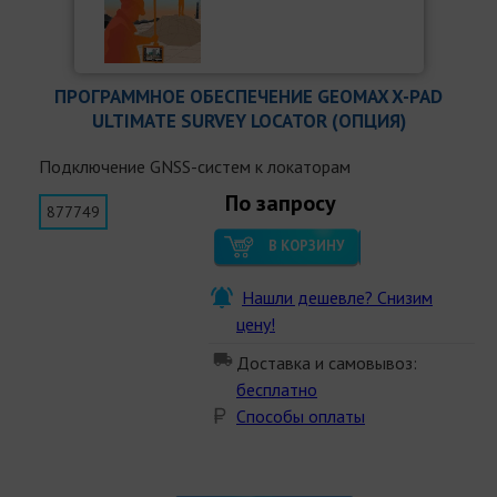
ПРОГРАММНОЕ ОБЕСПЕЧЕНИЕ GEOMAX X-PAD
ULTIMATE SURVEY LOCATOR (ОПЦИЯ)
Подключение GNSS-систем к локаторам
По запросу
877749
В КОРЗИНУ
Нашли дешевле? Снизим
цену!
Доставка и самовывоз:
бесплатно
Способы оплаты