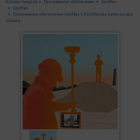
Каталог товаров
Программное обеспечение
GeoMax
GeoMax
Программное обеспечение GeoMax X-Pad Ultimate Survey Locator
(Опция)