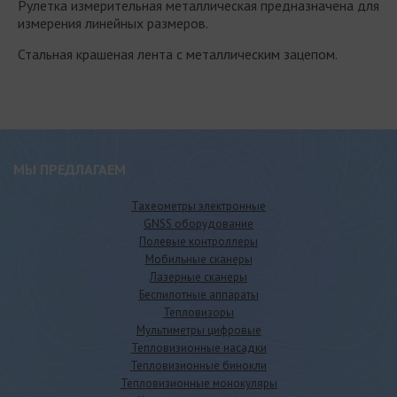
Рулетка измерительная металлическая предназначена для
измерения линейных размеров.
Стальная крашеная лента с металлическим зацепом.
МЫ ПРЕДЛАГАЕМ
Тахеометры электронные
GNSS оборудование
Полевые контроллеры
Мобильные сканеры
Лазерные сканеры
Беспилотные аппараты
Тепловизоры
Мультиметры цифровые
Тепловизионные насадки
Тепловизионные бинокли
Тепловизионные монокуляры