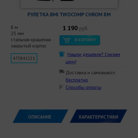
РУЛЕТКА BMI TWOCOMP CHROM 8M
8 м
1 190
руб.
25 мм
стальная крашеная
В КОРЗИНУ
закрытый корпус
Нашли дешевле? Снизим
475841221
цену!
Доставка и самовывоз:
бесплатно
Способы оплаты
ОПИСАНИЕ
ХАРАКТЕРИСТИКИ