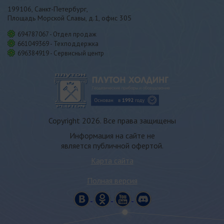
199106, Санкт-Петербург,
Площадь Морской Славы, д.1, офис 305
694787067 - Отдел продаж
661049369 - Техподдержка
696384919 - Сервисный центр
Copyright 2026. Все права защищены
Информация на сайте не
является публичной офертой.
Карта сайта
Полная версия