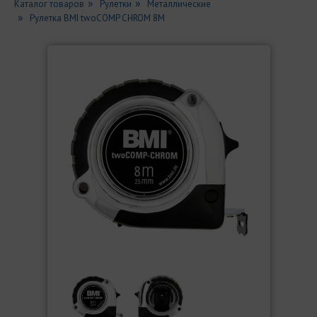
Каталог товаров
Рулетки
Металлические
Рулетка BMI twoCOMP CHROM 8M