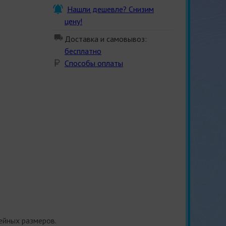
Нашли дешевле? Снизим
цену!
Доставка и самовывоз:
бесплатно
Способы оплаты
ейных размеров.