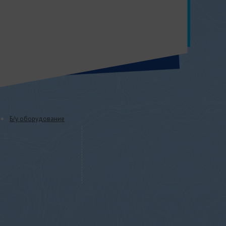
Б/у оборудование