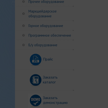
Прочее оборудование
Маркшейдерское
оборудование
Горное оборудование
Программное обеспечение
Б/у оборудование
Прайс
Заказать
каталог
Заказать
демонстрацию