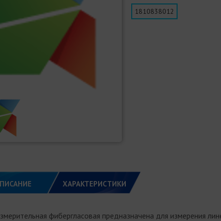
1810838012
ПИСАНИЕ
ХАРАКТЕРИСТИКИ
измерительная фибергласовая предназначена для измерения лин