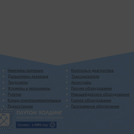
Нивелиры лазерные
Контроль и диагностика
Дальномеры лазерные
Трассоискатели
Теодолиты
Аксессуары
Угломеры и уклономеры
Прочее оборудование
Рулетки
Маркшейдерское оборудование
Клещи электроизмерительные
Горное оборудование
Радиостанции
Программное обеспечение