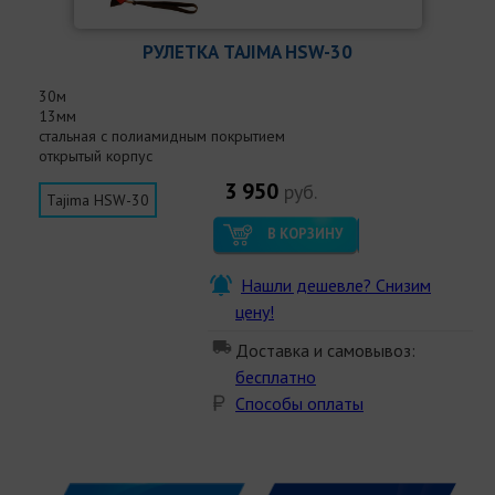
РУЛЕТКА TAJIMA HSW-30
30м
13мм
стальная с полиамидным покрытием
открытый корпус
3 950
руб.
Tajima HSW-30
В КОРЗИНУ
Нашли дешевле? Снизим
цену!
Доставка и самовывоз:
бесплатно
Способы оплаты