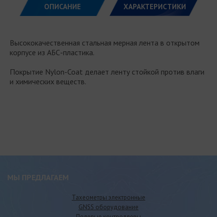
ОПИСАНИЕ
ХАРАКТЕРИСТИКИ
Высококачественная стальная мерная лента в открытом
корпусе из АБС-пластика.
Покрытие Nylon-Coat делает ленту стойкой против влаги
и химических веществ.
МЫ ПРЕДЛАГАЕМ
Тахеометры электронные
GNSS оборудование
Полевые контроллеры