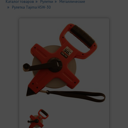
Каталог товаров
Рулетки
Металлические
Рулетка Tajima HSW-30