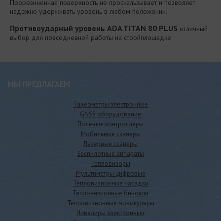
Прорезиненная поверхность не проскальзывает и позволяет
надежно удерживать уровень в любом положении.
Противоударный уровень ADA TITAN 80 PLUS
отличный
выбор для повседневной работы на стройплощадке.
МЫ ПРЕДЛАГАЕМ
Тахеометры электронные
GNSS оборудование
Полевые контроллеры
Мобильные сканеры
Лазерные сканеры
Беспилотные аппараты
Тепловизоры
Мультиметры цифровые
Тепловизионные насадки
Тепловизионные бинокли
Тепловизионные монокуляры
Нивелиры электронные