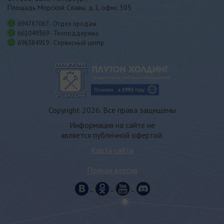
Площадь Морской Славы, д.1, офис 305
694787067 - Отдел продаж
661049369 - Техподдержка
696384919 - Сервисный центр
Copyright 2026. Все права защищены
Информация на сайте не
является публичной офертой.
Карта сайта
Полная версия