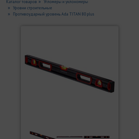
Каталог товаров
Угломеры и уклономеры
Уровни строительные
Противоударный уровень Ada TITAN 80 plus