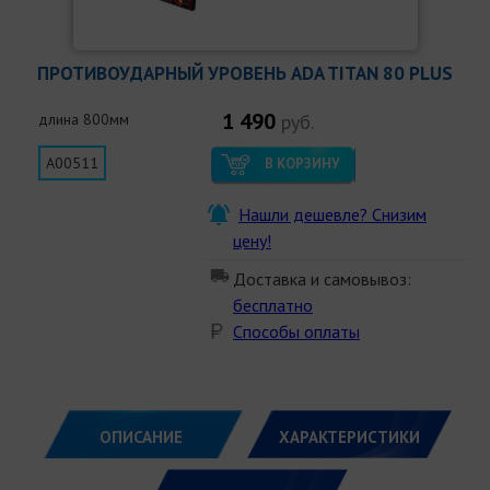
ПРОТИВОУДАРНЫЙ УРОВЕНЬ ADA TITAN 80 PLUS
1 490
длина 800мм
руб.
А00511
В КОРЗИНУ
Нашли дешевле? Снизим
цену!
Доставка и самовывоз:
бесплатно
Способы оплаты
ОПИСАНИЕ
ХАРАКТЕРИСТИКИ