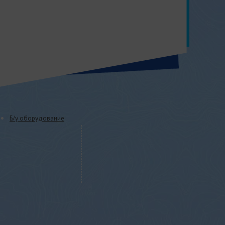
Б/у оборудование