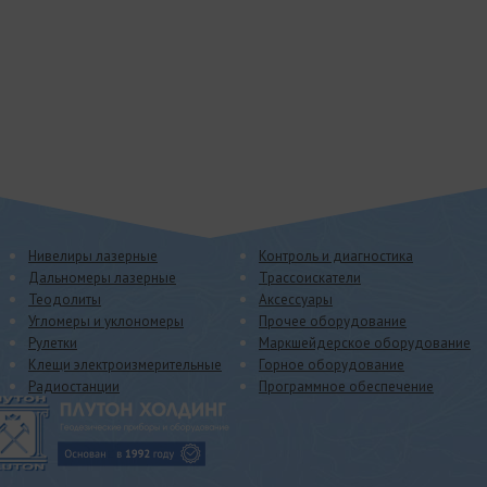
Нивелиры лазерные
Контроль и диагностика
Дальномеры лазерные
Трассоискатели
Теодолиты
Аксессуары
Угломеры и уклономеры
Прочее оборудование
Рулетки
Маркшейдерское оборудование
Клещи электроизмерительные
Горное оборудование
Радиостанции
Программное обеспечение