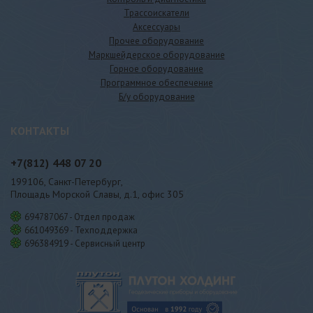
Трассоискатели
Аксессуары
Прочее оборудование
Маркшейдерское оборудование
Горное оборудование
Программное обеспечение
Б/у оборудование
КОНТАКТЫ
+7(812)
448 07 20
199106, Санкт-Петербург,
Площадь Морской Славы, д.1, офис 305
694787067 - Отдел продаж
661049369 - Техподдержка
696384919 - Сервисный центр