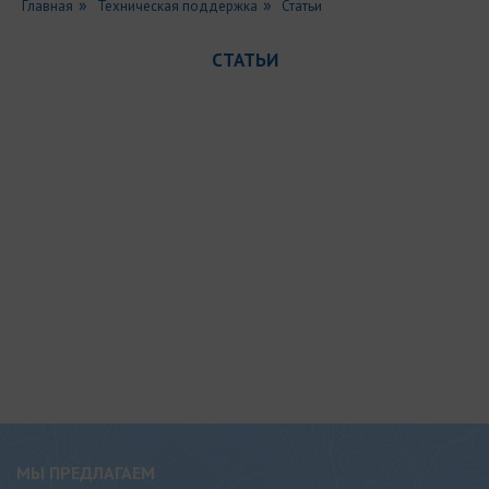
Главная
Техническая поддержка
Статьи
СТАТЬИ
МЫ ПРЕДЛАГАЕМ